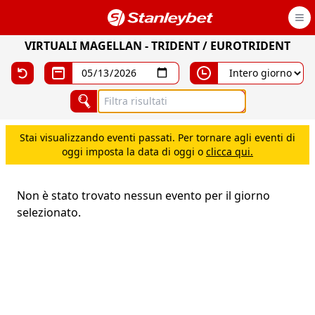
Open
VIRTUALI MAGELLAN
-
TRIDENT / EUROTRIDENT
Stai visualizzando eventi passati. Per tornare agli eventi di
oggi imposta la data di oggi o
clicca qui.
Non è stato trovato nessun evento per il giorno
selezionato.