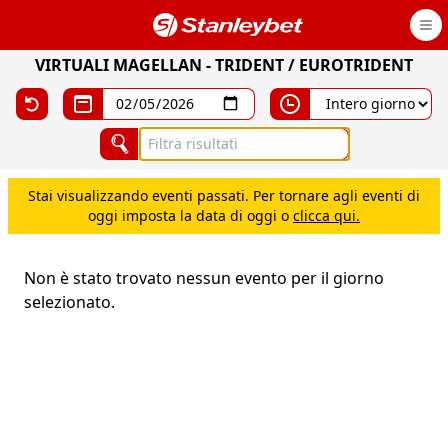
Open
VIRTUALI MAGELLAN
-
TRIDENT / EUROTRIDENT
Stai visualizzando eventi passati. Per tornare agli eventi di
oggi imposta la data di oggi o
clicca qui.
Non è stato trovato nessun evento per il giorno
selezionato.